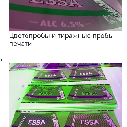
Цветопробы и тиражные пробы
печати