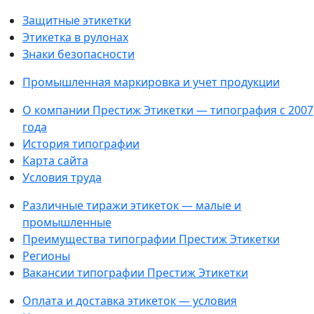
Защитные этикетки
Этикетка в рулонах
Знаки безопасности
Промышленная маркировка и учет продукции
О компании Престиж Этикетки — типография с 2007
года
История типографии
Карта сайта
Условия труда
Различные тиражи этикеток — малые и
промышленные
Преимущества типографии Престиж Этикетки
Регионы
Вакансии типографии Престиж Этикетки
Оплата и доставка этикеток — условия