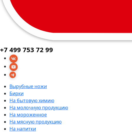
+7 499 753 72 99
Вырубные ножи
Бирки
На бытовую химию
На молочную продукцию
На мороженное
На мясную продукцию
На напитки