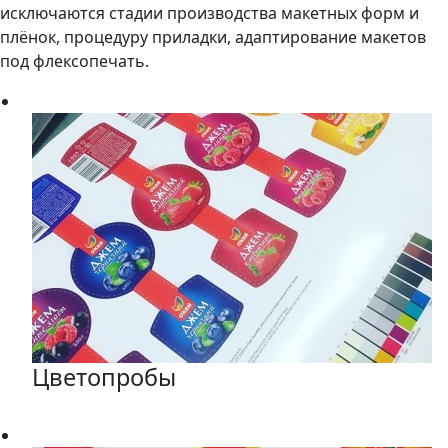
исключаются стадии производства макетных форм и
плёнок, процедуру приладки, адаптирование макетов
под флексопечать.
Цветопробы