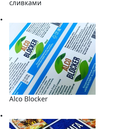
сливками
Alco Blocker