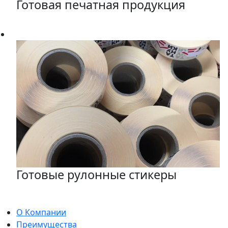
Готовая печатная продукция
Готовые рулонные стикеры
О Компании
Преимущества