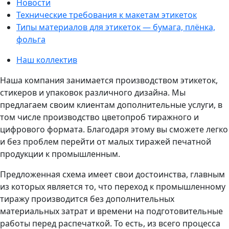
Новости
Технические требования к макетам этикеток
Типы материалов для этикеток — бумага, плёнка,
фольга
Наш коллектив
Наша компания занимается производством этикеток,
стикеров и упаковок различного дизайна. Мы
предлагаем своим клиентам дополнительные услуги, в
том числе производство цветопроб тиражного и
цифрового формата. Благодаря этому вы сможете легко
и без проблем перейти от малых тиражей печатной
продукции к промышленным.
Предложенная схема имеет свои достоинства, главным
из которых является то, что переход к промышленному
тиражу производится без дополнительных
материальных затрат и времени на подготовительные
работы перед распечаткой. То есть, из всего процесса