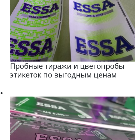
Пробные тиражи и цветопробы
этикеток по выгодным ценам