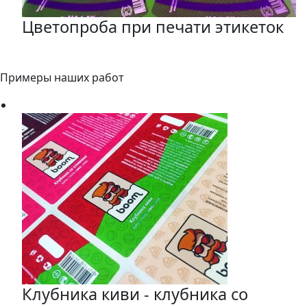
Цветопроба при печати этикеток
Примеры наших работ
Клубника киви - клубника со