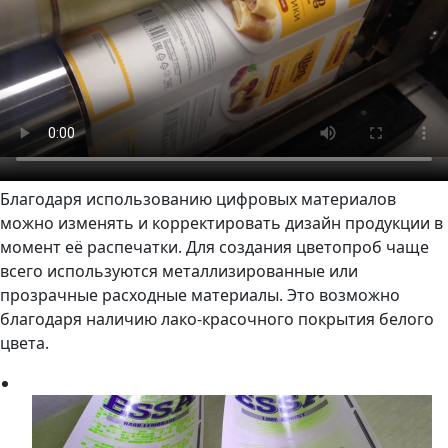
Благодаря использованию цифровых материалов
можно изменять и корректировать дизайн продукции в
момент её распечатки. Для создания цветопроб чаще
всего используются металлизированные или
прозрачные расходные материалы. Это возможно
благодаря наличию лако-красочного покрытия белого
цвета.