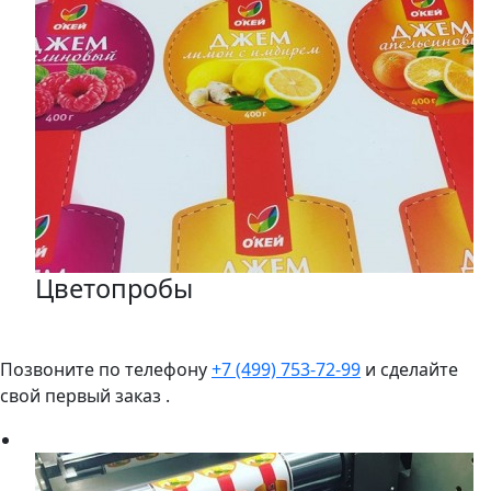
Цветопробы
Позвоните по телефону
+7 (499) 753-72-99
и сделайте
свой первый заказ .