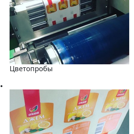
Цветопробы