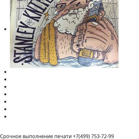
Срочное выполнение печати +7(499) 753-72-99