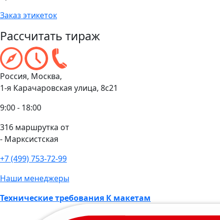
Заказ этикеток
Рассчитать тираж
Россия, Москва,
1-я Карачаровская улица, 8с21
9:00 - 18:00
316 маршрутка от
- Марксистская
+7 (499) 753-72-99
Наши менеджеры
Технические требования К макетам