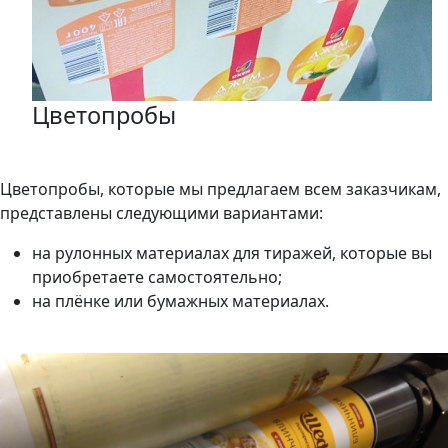
Цветопробы
Цветопробы, которые мы предлагаем всем заказчикам,
представлены следующими вариантами:
на рулонных материалах для тиражей, которые вы
приобретаете самостоятельно;
на плёнке или бумажных материалах.