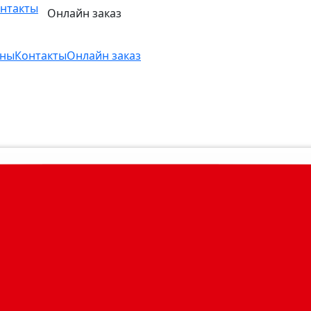
нтакты
Онлайн заказ
ны
Контакты
Онлайн заказ