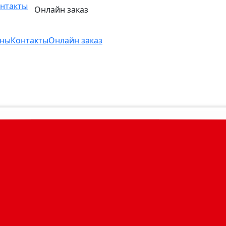
нтакты
Онлайн заказ
ны
Контакты
Онлайн заказ