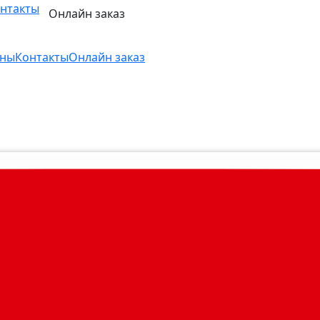
нтакты
Онлайн заказ
ны
Контакты
Онлайн заказ