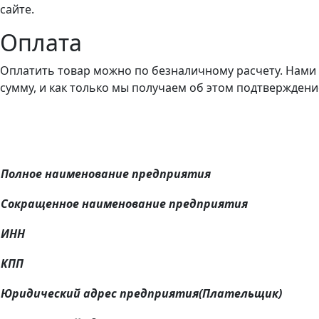
сайте.
Оплата
Оплатить товар можно по безналичному расчету. Нами 
сумму, и как только мы получаем об этом подтвержден
Полное наименование предприятия
Сокращенное наименование предприятия
ИНН
КПП
Юридический адрес предприятия
(
Плательщик)