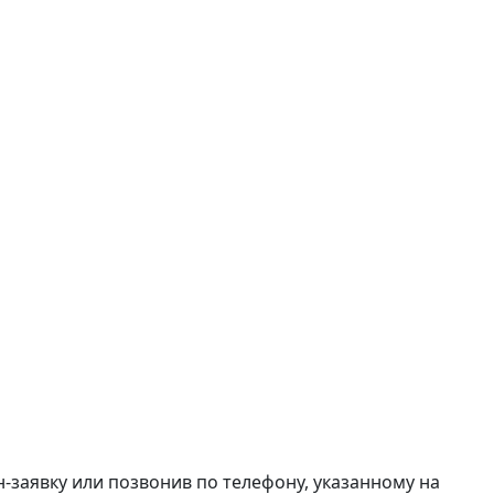
н-заявку или позвонив по телефону, указанному на