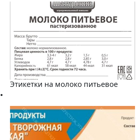
Этикетки на молоко питьевое