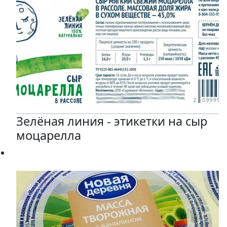
Зелёная линия - этикетки на сыр
моцарелла