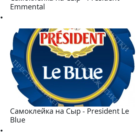
Emmental
Самоклейка на Сыр - President Le
Blue