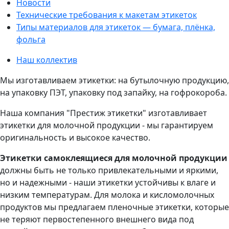
Новости
Технические требования к макетам этикеток
Типы материалов для этикеток — бумага, плёнка,
фольга
Наш коллектив
Мы изготавливаем этикетки: на бутылочную продукцию,
на упаковку ПЭТ, упаковку под запайку, на гофрокороба.
Наша компания "Престиж этикетки"
изготавливает
этикетки
для молочной продукции - мы гарантируем
оригинальность и высокое качество.
Этикетки самоклеящиеся для молочной продукции
должны быть не только привлекательными и яркими,
но и надежными - наши этикетки устойчивы к влаге и
низким температурам. Для молока и кисломолочных
продуктов мы предлагаем пленочные этикетки, которые
не теряют первостепенного внешнего вида под