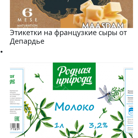
Этикетки на французкие сыры от
Депардье