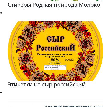
Стикеры Родная природа Молоко
Этикетки на сыр российский