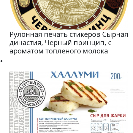
Рулонная печать стикеров Сырная
династия, Черный принцип, с
ароматом топленого молока