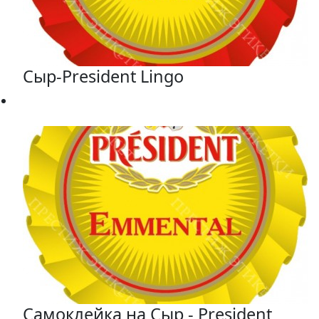
Сыр-President Lingo
Самоклейка на Сыр - President