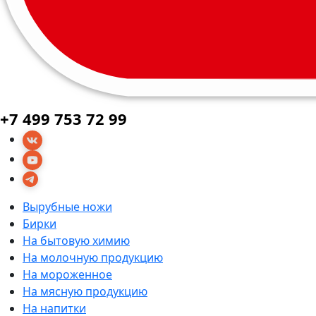
+7 499 753 72 99
Вырубные ножи
Бирки
На бытовую химию
На молочную продукцию
На мороженное
На мясную продукцию
На напитки