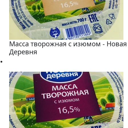
Масса творожная с изюмом - Новая
Деревня