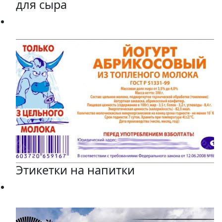
для сыра
Этикетки на напитки