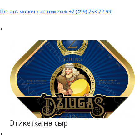
Печать молочных этикеток
+7 (499) 753-72-99
Этикетка на сыр