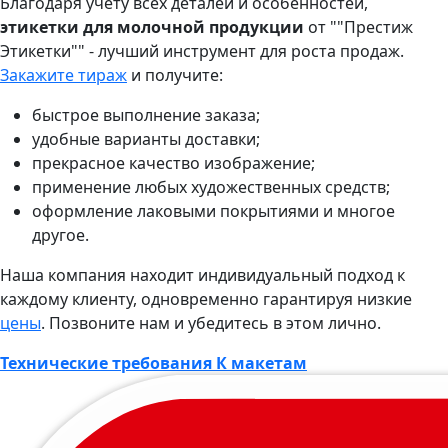
Благодаря учету всех деталей и особенностей,
этикетки для молочной продукции
от ""Престиж
Этикетки"" - лучший инструмент для роста продаж.
Закажите тираж
и получите:
быстрое выполнение заказа;
удобные варианты доставки;
прекрасное качество изображение;
применение любых художественных средств;
оформление лаковыми покрытиями и многое
другое.
Наша компания находит индивидуальный подход к
каждому клиенту, одновременно гарантируя низкие
цены
. Позвоните нам и убедитесь в этом лично.
Технические требования К макетам