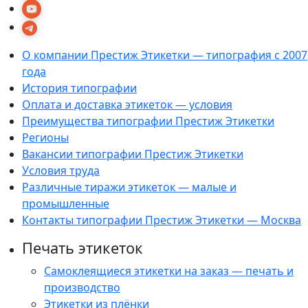
О компании Престиж Этикетки — типография с 2007
года
История типографии
Оплата и доставка этикеток — условия
Преимущества типографии Престиж Этикетки
Регионы
Вакансии типографии Престиж Этикетки
Условия труда
Различные тиражи этикеток — малые и
промышленные
Контакты типографии Престиж Этикетки — Москва
Печать этикеток
Самоклеящиеся этикетки на заказ — печать и
производство
Этикетки из плёнки