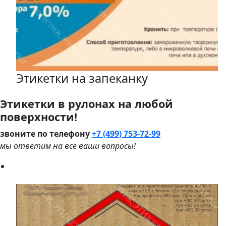
Этикетки на запеканку
Этикетки в рулонах на любой
поверхности!
звоните по телефону
+7 (499) 753-72-99
мы ответим на все ваши вопросы!