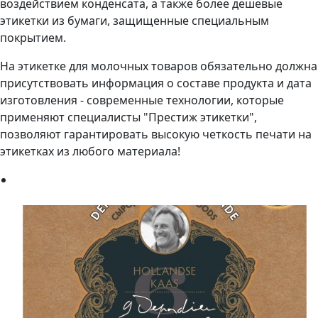
воздействием конденсата, а также более дешевые
этикетки из бумаги, защищенные специальным
покрытием.
На этикетке для молочных товаров обязательно должна
присутствовать информация о составе продукта и дата
изготовления - современные технологии, которые
применяют специалисты "Престиж этикетки",
позволяют гарантировать высокую четкость печати на
этикетках из любого материала!