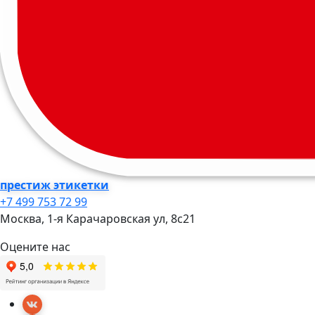
престиж этикетки
+7 499 753 72 99
Москва, 1-я Карачаровская ул, 8c21
Оцените нас