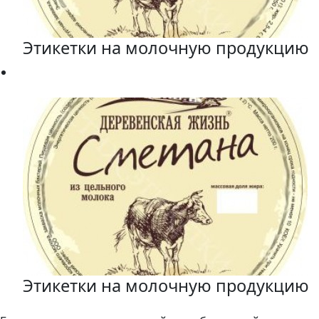
Этикетки на молочную продукцию
Этикетки на молочную продукцию