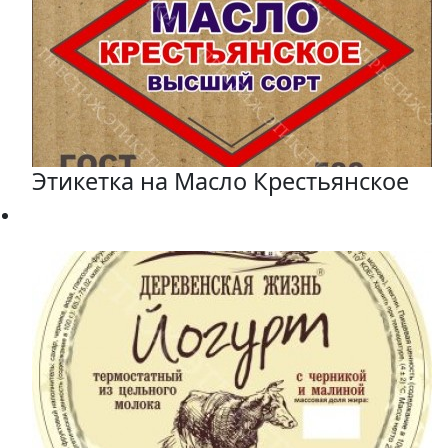
Этикетка на Масло Крестьянское