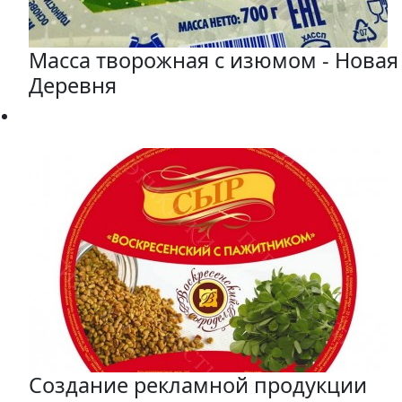
Масса творожная с изюмом - Новая
Деревня
Создание рекламной продукции