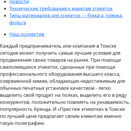
Новости
Технические требования к макетам этикеток
Типы материалов для этикеток — бумага, плёнка,
фольга
Наш коллектив
Каждый предприниматель или компания в Томске
сегодня может получить самые лучшие условия для
продвижения своих товаров на рынке. При помощи
самоклеящихся этикеток, сделанных при помощи
профессионального оборудования высшего класса,
современной химии, обладающих недостижимым для
обычных печатных установок качеством - легко
выделить свой продукт на полках, выделить его в ряду
конкурентов, положительно повлиять на узнаваемость,
популярность бренда. И «Престиж этикетки» в Томске
по лучшей цене предлагает своим клиентам именно
такую полиграфию.