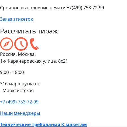
Срочное выполнение печати +7(499) 753-72-99
Заказ этикеток
Рассчитать тираж
Россия, Москва,
1-я Карачаровская улица, 8с21
9:00 - 18:00
316 маршрутка от
- Марксистская
+7 (499) 753-72-99
Наши менеджеры
Технические требования К макетам