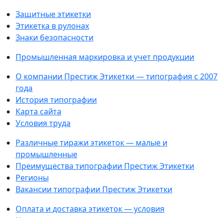
Защитные этикетки
Этикетка в рулонах
Знаки безопасности
Промышленная маркировка и учет продукции
О компании Престиж Этикетки — типография с 2007
года
История типографии
Карта сайта
Условия труда
Различные тиражи этикеток — малые и
промышленные
Преимущества типографии Престиж Этикетки
Регионы
Вакансии типографии Престиж Этикетки
Оплата и доставка этикеток — условия