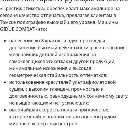
«Престиж этикетки» обеспечивает максимальное на
сегодня качество отпечатка, предлагая клиентам в
Томске полиграфию высочайшего уровня. Машины
GIDUE COMBAT - это:
нанесение до 8 красок за один проход для
достижения высочайшей четкости, распознавания
мельчайших деталей изображения на
самоклеящихся этикетках и другой продукции,
минимальные искажения и высокая
геометрическая стабильность отпечатков;
использование красителей ультрафиолетовой
сушки, с высоким глянцем, прочностью и
долговечностью, равнодушным к солнечному свету,
не выцветающих и не тускнеющих;
высочайшая скорость печати при качестве,
которое крайне положительно оценено рядом
мировых экспертных центров.