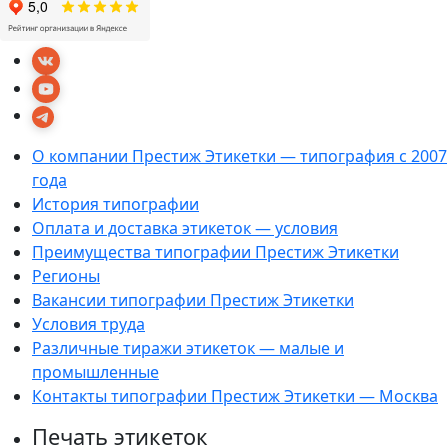
О компании Престиж Этикетки — типография с 2007
года
История типографии
Оплата и доставка этикеток — условия
Преимущества типографии Престиж Этикетки
Регионы
Вакансии типографии Престиж Этикетки
Условия труда
Различные тиражи этикеток — малые и
промышленные
Контакты типографии Престиж Этикетки — Москва
Печать этикеток