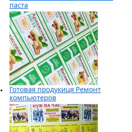
паста
Готовая продукиця Ремонт
компьютеров