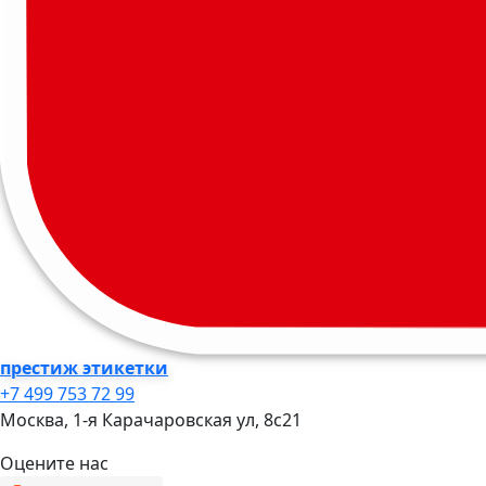
престиж этикетки
+7 499 753 72 99
Москва, 1-я Карачаровская ул, 8c21
Оцените нас