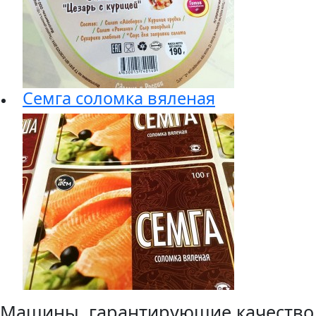
Семга соломка вяленая
Машины, гарантирующие качество