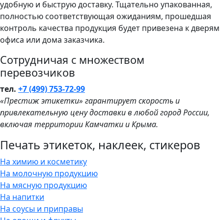
удобную и быструю доставку. Тщательно упакованная,
полностью соответствующая ожиданиям, прошедшая
контроль качества продукция будет привезена к дверям
офиса или дома заказчика.
Сотрудничая с множеством
перевозчиков
тел.
+7 (499) 753-72-99
«Престиж этикетки» гарантирует скорость и
привлекательную цену доставки в любой город России,
включая территории Камчатки и Крыма.
Печать этикеток, наклеек, стикеров
На химию и косметику
На молочную продукцию
На мясную продукцию
На напитки
На соусы и приправы