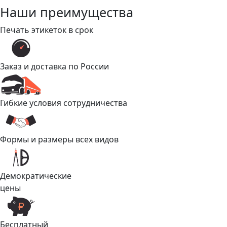
Наши преимущества
Печать этикеток в срок
Заказ и доставка по России
Гибкие условия сотрудничества
Формы и размеры всех видов
Демократические
цены
Бесплатный