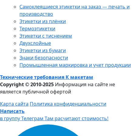
Самоклеящиеся этикетки на заказ — печать и
производство
Этикетки из плёнки
Термоэтикетки
Этикетки с тиснением
Двухслойные
Этикетки из бумаги
Знаки безопасности
Промышленная маркировка и учет продукции
Технические требования К макетам
Copyright © 2010-2025
Информация на сайте не
является публичной офертой
Карта сайта
Политика конфиденциальности
Написать
в группу Телеграм
Там расчитают стоимость!