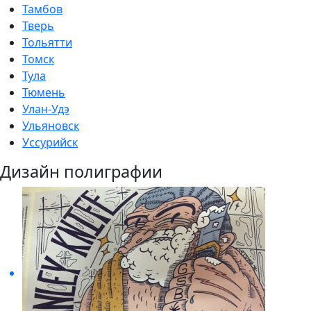
Тамбов
Тверь
Тольятти
Томск
Тула
Тюмень
Улан-Удэ
Ульяновск
Уссурийск
Дизайн полиграфии