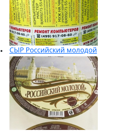
СЫР Российский молодой