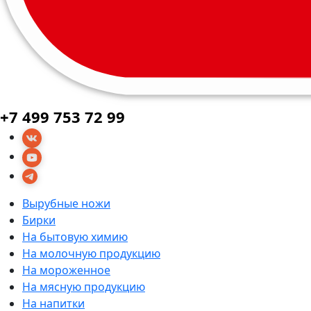
+7 499 753 72 99
Вырубные ножи
Бирки
На бытовую химию
На молочную продукцию
На мороженное
На мясную продукцию
На напитки