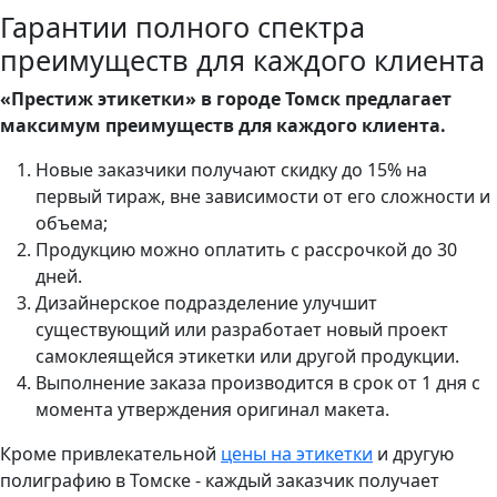
Гарантии полного спектра
преимуществ для каждого клиента
«Престиж этикетки» в городе Томск предлагает
максимум преимуществ для каждого клиента.
Новые заказчики получают скидку до 15% на
первый тираж, вне зависимости от его сложности и
объема;
Продукцию можно оплатить с рассрочкой до 30
дней.
Дизайнерское подразделение улучшит
существующий или разработает новый проект
самоклеящейся этикетки или другой продукции.
Выполнение заказа производится в срок от 1 дня с
момента утверждения оригинал макета.
Кроме привлекательной
цены на этикетки
и другую
полиграфию в Томске - каждый заказчик получает