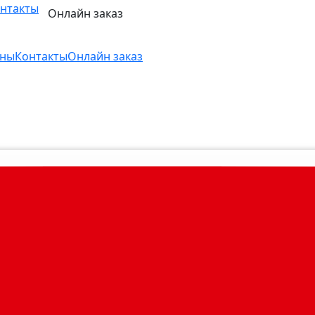
нтакты
Онлайн заказ
ны
Контакты
Онлайн заказ