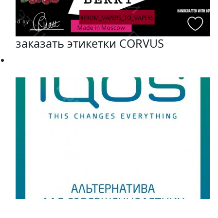
заказать этикетки CORVUS