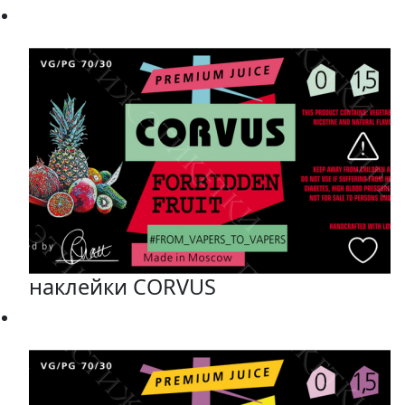
наклейки CORVUS