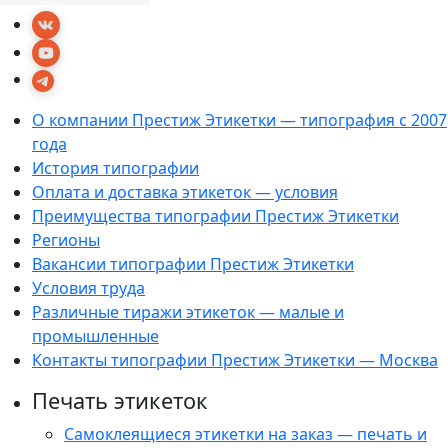
О компании Престиж Этикетки — типография с 2007
года
История типографии
Оплата и доставка этикеток — условия
Преимущества типографии Престиж Этикетки
Регионы
Вакансии типографии Престиж Этикетки
Условия труда
Различные тиражи этикеток — малые и
промышленные
Контакты типографии Престиж Этикетки — Москва
Печать этикеток
Самоклеящиеся этикетки на заказ — печать и