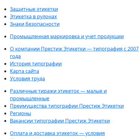
Защитные этикетки
Этикетка в рулонах
Знаки безопасности
Промышленная маркировка и учет продукции
О компании Престиж Этикетки — типография с 2007
года
История типографии
Карта сайта
Условия труда
Различные тиражи этикеток — малые и
промышленные
Преимущества типографии Престиж Этикетки
Регионы
Вакансии типографии Престиж Этикетки
Оплата и доставка этикеток — условия