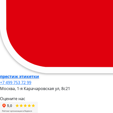
престиж этикетки
+7 499 753 72 99
Москва, 1-я Карачаровская ул, 8c21
Оцените нас