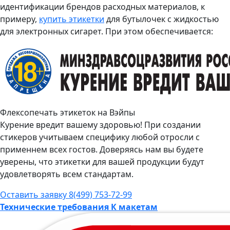
идентификации брендов расходных материалов, к
примеру,
купить этикетки
для бутылочек с жидкостью
для электронных сигарет. При этом обеспечивается:
Флексопечать этикеток на Вэйпы
Курение вредит вашему здоровью! При создании
стикеров учитываем специфику любой отросли с
применнем всех гостов. Доверяясь нам вы будете
уверены, что этикетки для вашей продукции будут
удовлетворять всем стандартам.
Оставить заявку
8(499) 753-72-99
Технические требования К макетам