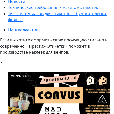
Новости
Технические требования к макетам этикеток
Типы материалов для этикеток — бумага, плёнка,
фольга
Наш коллектив
Если вы хотите оформить свою продукцию стильно и
современно, «Престиж Этикетки» поможет в
производстве наклеек для вейпов.