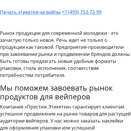
Печать этикетки на вэйпы
+7 (499) 753-72-99
Рынок продукции для современной молодежи - это
зачастую только новое. Речь идет не только о
продукции как таковой. Предприятия-производители
при завоевании рынка и продвижении брендов должны
быть готовы предлагать новые удобные форматы
упаковки, стиль исполнения, соответствие
потребностям потребителя.
Мы поможем завоевать рынок
продуктов для вейперов
Компания «Престиж Этикетки» гарантирует клиентам
успешное продвижение на рынке товаров для растущей
аудитории вейперов. У нас можно заказать наклейки
для оформления упаковки или успешной