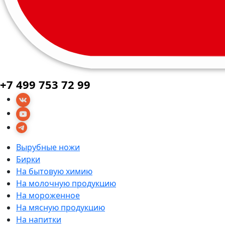
+7 499 753 72 99
Вырубные ножи
Бирки
На бытовую химию
На молочную продукцию
На мороженное
На мясную продукцию
На напитки