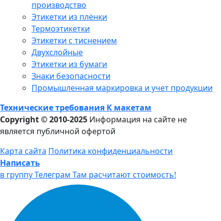
производство
Этикетки из плёнки
Термоэтикетки
Этикетки с тиснением
Двухслойные
Этикетки из бумаги
Знаки безопасности
Промышленная маркировка и учет продукции
Технические требования К макетам
Copyright © 2010-2025
Информация на сайте не
является публичной офертой
Карта сайта
Политика конфиденциальности
Написать
в группу Телеграм
Там расчитают стоимость!