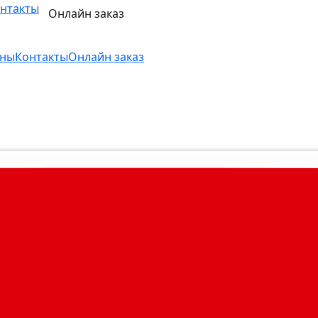
нтакты
Онлайн заказ
ны
Контакты
Онлайн заказ