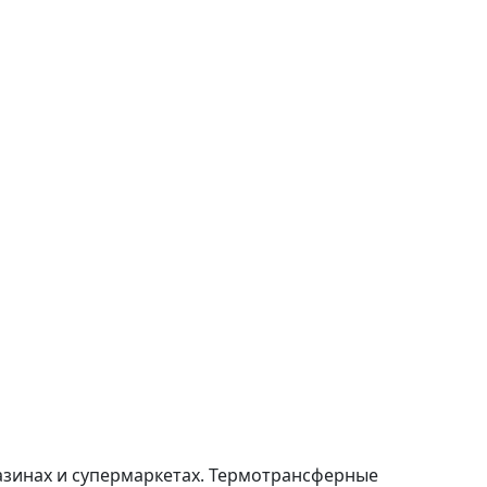
азинах и супермаркетах. Термотрансферные