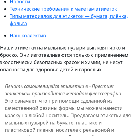
Новости
Технические требования к макетам этикеток
Типы материалов для этикеток — бумага, плёнка,
фольга
Наш коллектив
Наши этикетки на мыльные пузыри выглядят ярко и
броско. Они изготавливаются только с применением
экологически безопасных красок и химии, не несут
опасности для здоровья детей и взрослых.
Печать самоклеящейся этикетки в «Престиж
этикетки» производится методом флексографии
.
Это означает, что при помощи сделанной из
качественной резины формы мы можем нанести
краску на любой носитель. Предлагаем этикетки для
мыльных пузырей на бумаге, пластике и
пластиковой пленке, носителе с рельефной и