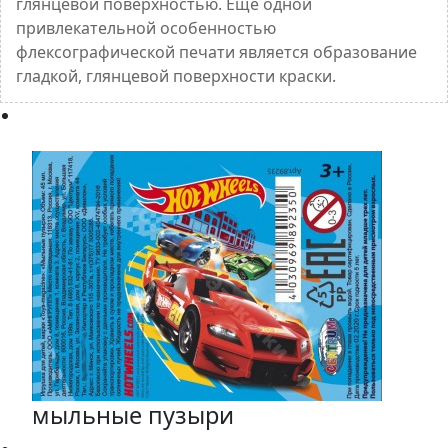
глянцевой поверхностью. Еще одной
привлекательной особенностью
флексографической печати является образование
гладкой, глянцевой поверхности краски.
мыльные пузыри