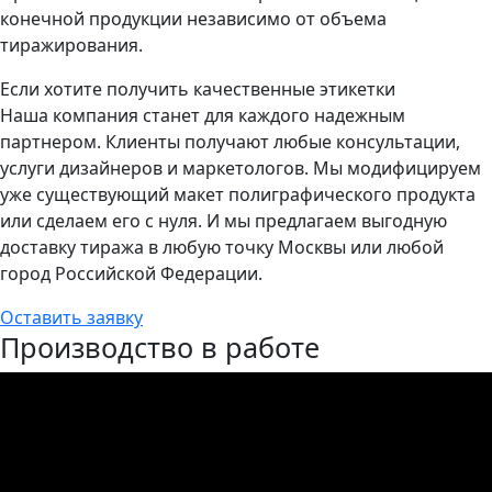
конечной продукции независимо от объема
тиражирования.
Если хотите получить качественные этикетки
Наша компания станет для каждого надежным
партнером. Клиенты получают любые консультации,
услуги дизайнеров и маркетологов. Мы модифицируем
уже существующий макет полиграфического продукта
или сделаем его с нуля. И мы предлагаем выгодную
доставку тиража в любую точку Москвы или любой
город Российской Федерации.
Оставить заявку
Производство в работе