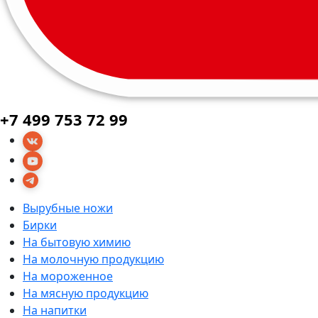
+7 499 753 72 99
Вырубные ножи
Бирки
На бытовую химию
На молочную продукцию
На мороженное
На мясную продукцию
На напитки