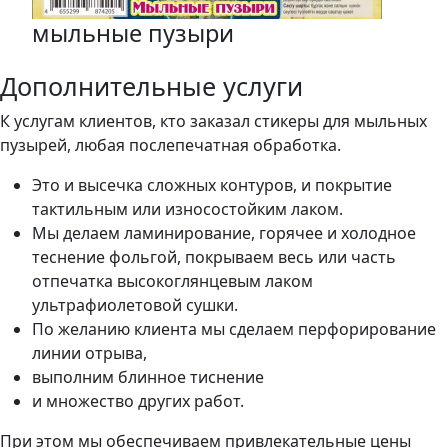
мыльные пузыри
Дополнительные услуги
К услугам клиентов, кто заказал стикеры для мыльных
пузырей, любая послепечатная обработка.
Это и высечка сложных контуров, и покрытие
тактильным или износостойким лаком.
Мы делаем ламинирование, горячее и холодное
теснение фольгой, покрываем весь или часть
отпечатка высокоглянцевым лаком
ультрафиолетовой сушки.
По желанию клиента мы сделаем перфорирование
линии отрыва,
выполним блинное тиснение
и множество других работ.
При этом мы обеспечиваем привлекательные цены