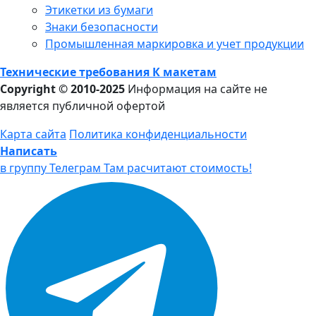
Этикетки из бумаги
Знаки безопасности
Промышленная маркировка и учет продукции
Технические требования К макетам
Copyright © 2010-2025
Информация на сайте не
является публичной офертой
Карта сайта
Политика конфиденциальности
Написать
в группу Телеграм
Там расчитают стоимость!