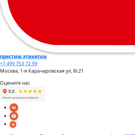
престиж этикетки
+7 499 753 72 99
Москва, 1-я Карачаровская ул, 8c21
Оцените нас