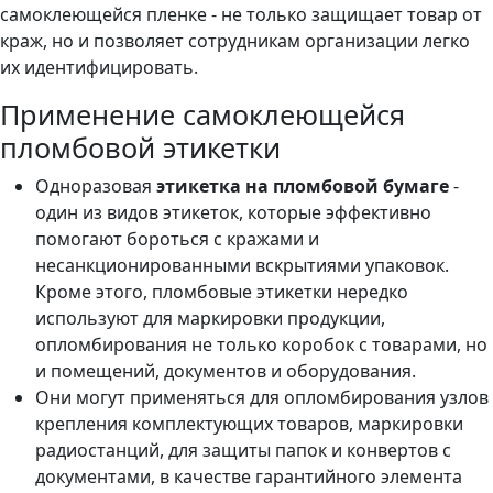
самоклеющейся пленке - не только защищает товар от
краж, но и позволяет сотрудникам организации легко
их идентифицировать.
Применение самоклеющейся
пломбовой этикетки
Одноразовая
этикетка на пломбовой бумаге
-
один из видов этикеток, которые эффективно
помогают бороться с кражами и
несанкционированными вскрытиями упаковок.
Кроме этого, пломбовые этикетки нередко
используют для маркировки продукции,
опломбирования не только коробок с товарами, но
и помещений, документов и оборудования.
Они могут применяться для опломбирования узлов
крепления комплектующих товаров, маркировки
радиостанций, для защиты папок и конвертов с
документами, в качестве гарантийного элемента