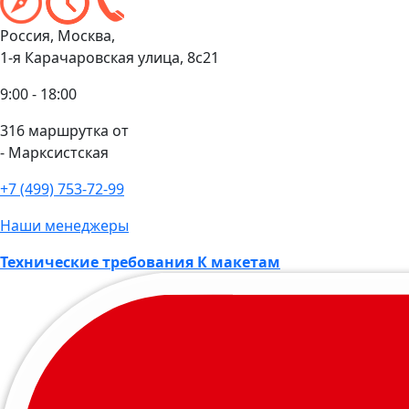
Россия, Москва,
1-я Карачаровская улица, 8с21
9:00 - 18:00
316 маршрутка от
- Марксистская
+7 (499) 753-72-99
Наши менеджеры
Технические требования К макетам