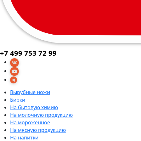
+7 499 753 72 99
Вырубные ножи
Бирки
На бытовую химию
На молочную продукцию
На мороженное
На мясную продукцию
На напитки