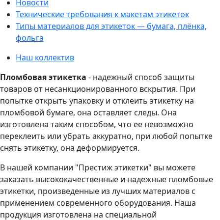
Новости
Технические требования к макетам этикеток
Типы материалов для этикеток — бумага, плёнка,
фольга
Наш коллектив
Пломбовая этикетка
- надежный способ защиты
товаров от несанкционированного вскрытия. При
попытке открыть упаковку и отклеить этикетку на
пломбовой бумаге, она оставляет следы. Она
изготовлена таким способом, что ее невозможно
переклеить или убрать аккуратно, при любой попытке
снять этикетку, она деформируется.
В нашей компании "Престиж этикетки" вы можете
заказать высококачественные и надежные пломбовые
этикетки, произведенные из лучших материалов с
применением современного оборудования. Наша
продукция изготовлена на специальной