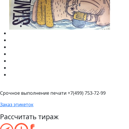
Срочное выполнение печати +7(499) 753-72-99
Заказ этикеток
Рассчитать тираж