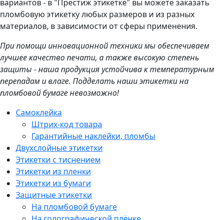
вариантов - в "Престиж этикетке" вы можете заказать
пломбовую этикетку любых размеров и из разных
материалов, в зависимости от сферы применения.
При помощи инновационной техники мы обеспечиваем
лучшее качество печати, а также высокую степень
защиты - наша продукция устойчива к температурным
перепадам и влаге. Подделать наши этикетки на
пломбовой бумаге невозможно!
Самоклейка
Штрих-код товара
Гарантийные наклейки, пломбы
Двухслойные этикетки
Этикетки с тиснением
Этикетки из пленки
Этикетки из бумаги
Защитные этикетки
На пломбовой бумаге
На голографической плёнке