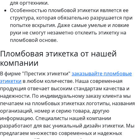
для оргтехники.
Особенностью пломбовой этикетки является ее
структура, которая обязательно разрушается при
попытке вскрытия. Даже самые умелые и ловкие
руки не смогут незаметно отклеить этикетку на
пломбовой основе.
Пломбовая этикетка от нашей
компании
В фирме "Престиж этикетки"
заказывайте пломбовые
этикетки
в любом количестве. Наша современная
продукция отвечает высоким стандартам качества и
надежности. По индивидуальному заказу клиента мы
печатаем на пломбовых этикетках логотипы, названия
организаций, номер и серию товара, другую
информацию. Специалисты нашей компании
разработают для вас уникальный дизайн этикетки. Мы
предлагаем множество современных и надежных