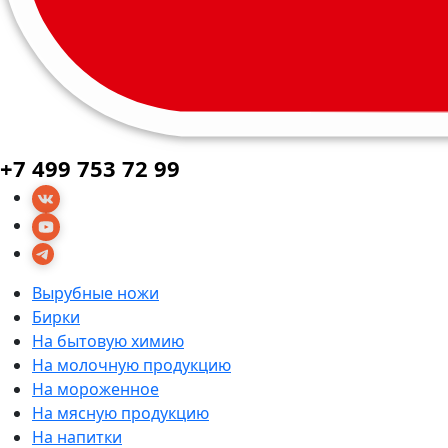
+7 499 753 72 99
Вырубные ножи
Бирки
На бытовую химию
На молочную продукцию
На мороженное
На мясную продукцию
На напитки