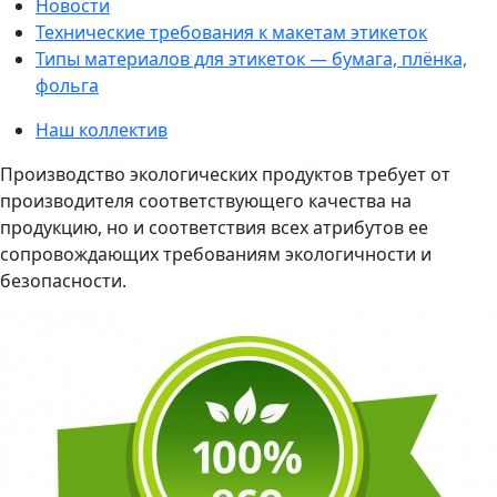
Новости
Технические требования к макетам этикеток
Типы материалов для этикеток — бумага, плёнка,
фольга
Наш коллектив
Производство экологических продуктов требует от
производителя соответствующего качества на
продукцию, но и соответствия всех атрибутов ее
сопровождающих требованиям экологичности и
безопасности.