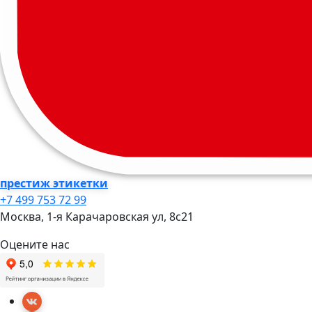
престиж этикетки
+7 499 753 72 99
Москва, 1-я Карачаровская ул, 8c21
Оцените нас