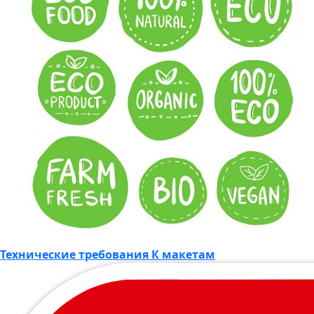
Технические требования К макетам