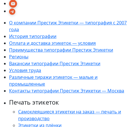
О компании Престиж Этикетки — типография с 2007
года
История типографии
Оплата и доставка этикеток — условия
Преимущества типографии Престиж Этикетки
Регионы
Вакансии типографии Престиж Этикетки
Условия труда
Различные тиражи этикеток — малые и
промышленные
Контакты типографии Престиж Этикетки — Москва
Печать этикеток
Самоклеящиеся этикетки на заказ — печать и
производство
Этикетки из плёнки