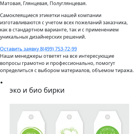
Матовая, Глянцевая, Полуглянцевая.
Самоклеящиеся этикетки нашей компании
изготавливаются с учетом всех пожеланий заказчика,
как в стандартном варианте, так и с применением
уникальных дизайнерских решений.
Оставить заявку
8(499) 753-72-99
Наши менеджеры ответят на все интересующие
вопросы грамотно и профессионально, помогут
определиться с выбором материалов, объемом тиража.
эко и био бирки