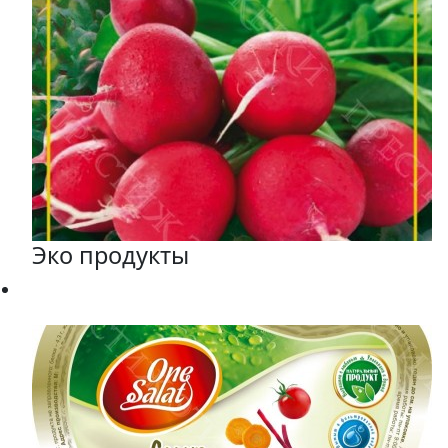
Эко продукты