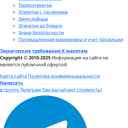
Термоэтикетки
Этикетки с тиснением
Двухслойные
Этикетки из бумаги
Знаки безопасности
Промышленная маркировка и учет продукции
Технические требования К макетам
Copyright © 2010-2025
Информация на сайте не
является публичной офертой
Карта сайта
Политика конфиденциальности
Написать
в группу Телеграм
Там расчитают стоимость!