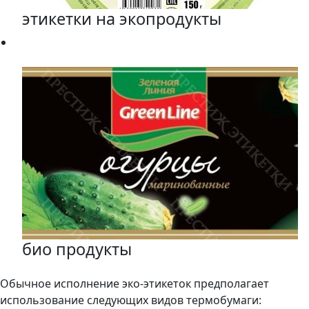
этикетки на экопродукты
био продукты
Обычное исполнение эко-этикеток предполагает
использование следующих видов термобумаги: