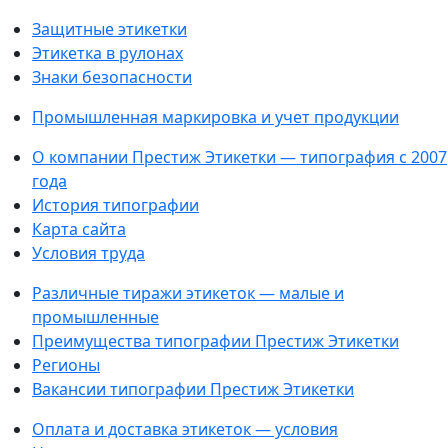
Защитные этикетки
Этикетка в рулонах
Знаки безопасности
Промышленная маркировка и учет продукции
О компании Престиж Этикетки — типография с 2007
года
История типографии
Карта сайта
Условия труда
Различные тиражи этикеток — малые и
промышленные
Преимущества типографии Престиж Этикетки
Регионы
Вакансии типографии Престиж Этикетки
Оплата и доставка этикеток — условия