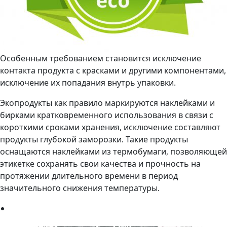
Особенным требованием становится исключение
контакта продукта с красками и другими компонентами,
исключение их попадания внутрь упаковки.
Экопродукты как правило маркируются наклейками и
бирками кратковременного использования в связи с
короткими сроками хранения, исключение составляют
продукты глубокой заморозки. Такие продукты
оснащаются наклейками из термобумаги, позволяющей
этикетке сохранять свои качества и прочность на
протяжении длительного времени в период
значительного снижения температуры.