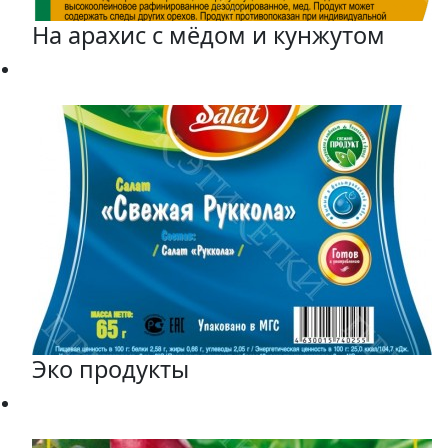
На арахис с мёдом и кунжутом
Эко продукты