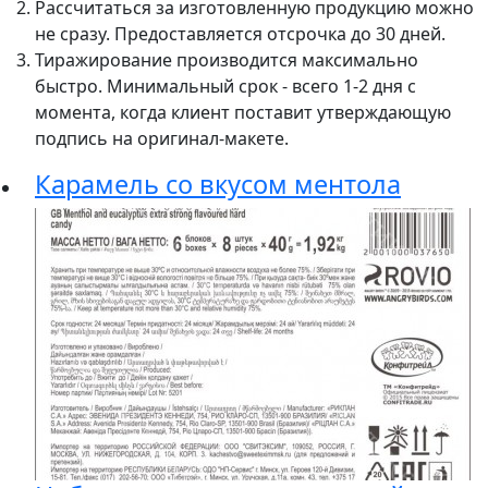
Рассчитаться за изготовленную продукцию можно
не сразу. Предоставляется отсрочка до 30 дней.
Тиражирование производится максимально
быстро. Минимальный срок - всего 1-2 дня с
момента, когда клиент поставит утверждающую
подпись на оригинал-макете.
Карамель со вкусом ментола