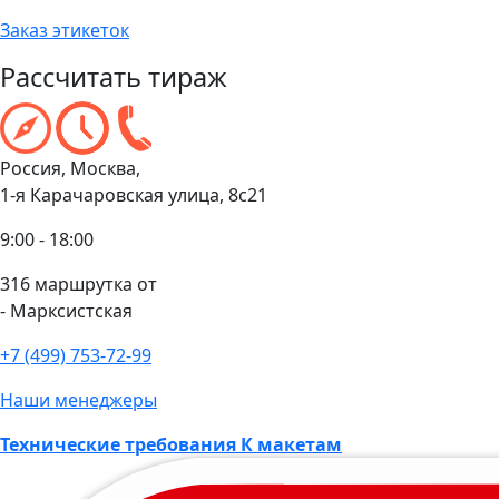
Заказ этикеток
Рассчитать тираж
Россия, Москва,
1-я Карачаровская улица, 8с21
9:00 - 18:00
316 маршрутка от
- Марксистская
+7 (499) 753-72-99
Наши менеджеры
Технические требования К макетам