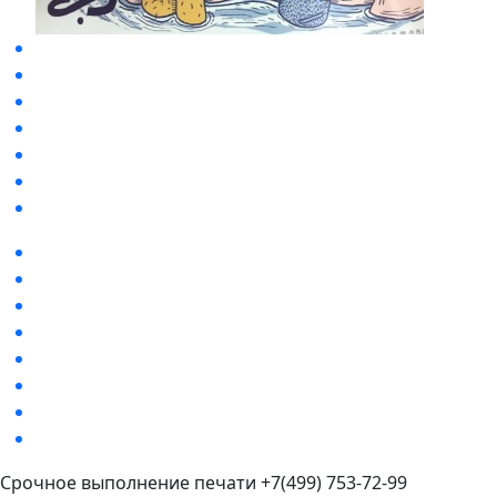
Срочное выполнение печати +7(499) 753-72-99