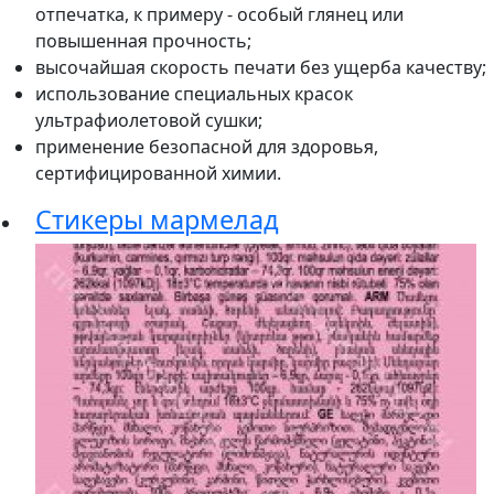
отпечатка, к примеру - особый глянец или
повышенная прочность;
высочайшая скорость печати без ущерба качеству;
использование специальных красок
ультрафиолетовой сушки;
применение безопасной для здоровья,
сертифицированной химии.
Стикеры мармелад