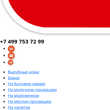
+7 499 753 72 99
Вырубные ножи
Бирки
На бытовую химию
На молочную продукцию
На мороженное
На мясную продукцию
На напитки