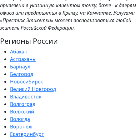
привезена в указанную клиентом точку, даже - к дверям
офиса или предприятия в Крыму, на Камчатке. Услугами
«Престиж Этикетки» может воспользоваться любой
житель Российской Федерации.
Регионы России
Абакан
Астрахань
Барнаул
Белгород
Новосибирск
Великий Новгород
Владивосток
Волгоград
Волжский
Вологда
Воронеж
Екатеринбург