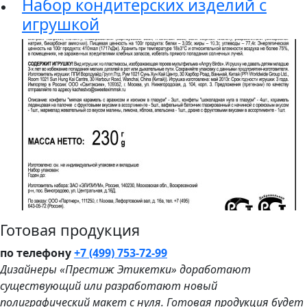
Набор кондитерских изделий с
игрушкой
Готовая продукция
по телефону
+7 (499) 753-72-99
Дизайнеры «Престиж Этикетки» доработают
существующий или разработают новый
полиграфический макет с нуля. Готовая продукция будет