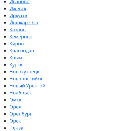
Иваново
Ижевск
Иркутск
Йошкар-Ола
Казань
Кемерово
Киров
Краснодар
Крым
Курск
Новокузнецк
Новороссийск
Новый Уренгой
Ноябрьск
Омск
Орел
Оренбург
Орск
Пенза