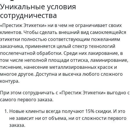
Уникальные условия
сотрудничества
«Престиж Этикетки» ни в чем не ограничивает своих
клиентов. Чтобы сделать внешний вид самоклеящейся
этикетки полностью соответствующим пожеланиям
заказчика, применяется целый спектр технологий
послепечатной обработки. Среди них лакирование, в
том числе неполной площади оттиска, ламинирование,
тиснение, нанесение металлизированных красок и
многое другое. Доступна и высечка любого сложного
контура.
При этом сотрудничать с «Престиж Этикетки» выгодно с
самого первого заказа.
Новые клиенты всегда получают 15% скидки. И это
не зависит ни от объема, ни от сложности первого
заказа.