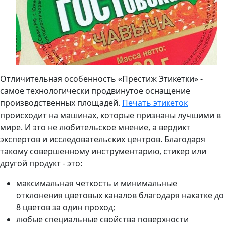
Отличительная особенность «Престиж Этикетки» -
самое технологически продвинутое оснащение
производственных площадей.
Печать этикеток
происходит на машинах, которые признаны лучшими в
мире. И это не любительское мнение, а вердикт
экспертов и исследовательских центров. Благодаря
такому совершенному инструментарию, стикер или
другой продукт - это:
максимальная четкость и минимальные
отклонения цветовых каналов благодаря накатке до
8 цветов за один проход;
любые специальные свойства поверхности