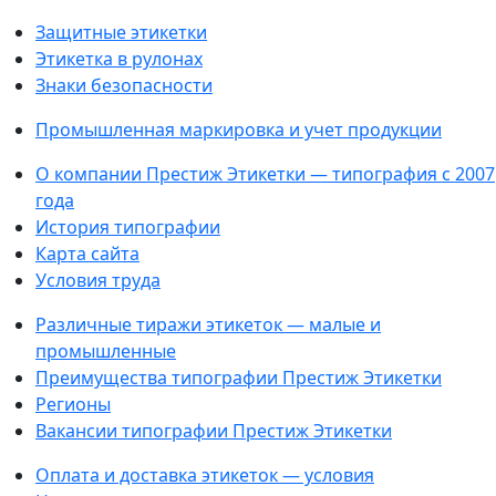
Защитные этикетки
Этикетка в рулонах
Знаки безопасности
Промышленная маркировка и учет продукции
О компании Престиж Этикетки — типография с 2007
года
История типографии
Карта сайта
Условия труда
Различные тиражи этикеток — малые и
промышленные
Преимущества типографии Престиж Этикетки
Регионы
Вакансии типографии Престиж Этикетки
Оплата и доставка этикеток — условия