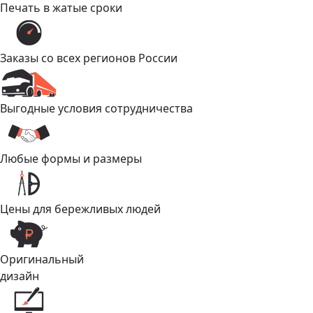
Печать в жатые сроки
Заказы со всех регионов России
Выгодные условия сотрудничества
Любые формы и размеры
Цены для бережливых людей
Оригинальный
дизайн