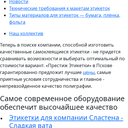
Новости
Технические требования к макетам этикеток
Типы материалов для этикеток — бумага, плёнка,
фольга
Наш коллектив
Теперь в поиске компании, способной изготовить
качественные самоклеящиеся этикетки - не придется
сравнивать возможности и выбирать оптимальный по
стоимости вариант. «Престиж Этикетки» в Пскове
гарантированно предложит лучшие
цены
, самые
приятные условия сотрудничества и главное -
непревзойденное качество полиграфии.
Самое современное оборудование
обеспечит высочайшее качество
Этикетки для компании Сластена -
Сладкая вата