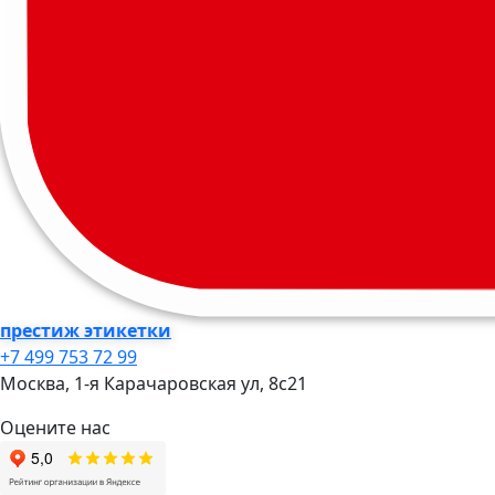
престиж этикетки
+7 499 753 72 99
Москва, 1-я Карачаровская ул, 8c21
Оцените нас