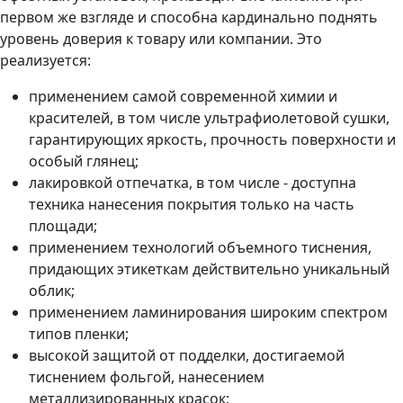
первом же взгляде и способна кардинально поднять
уровень доверия к товару или компании. Это
реализуется:
применением самой современной химии и
красителей, в том числе ультрафиолетовой сушки,
гарантирующих яркость, прочность поверхности и
особый глянец;
лакировкой отпечатка, в том числе - доступна
техника нанесения покрытия только на часть
площади;
применением технологий объемного тиснения,
придающих этикеткам действительно уникальный
облик;
применением ламинирования широким спектром
типов пленки;
высокой защитой от подделки, достигаемой
тиснением фольгой, нанесением
металлизированных красок;