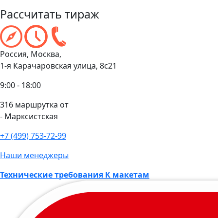
Рассчитать тираж
Россия, Москва,
1-я Карачаровская улица, 8с21
9:00 - 18:00
316 маршрутка от
- Марксистская
+7 (499) 753-72-99
Наши менеджеры
Технические требования К макетам