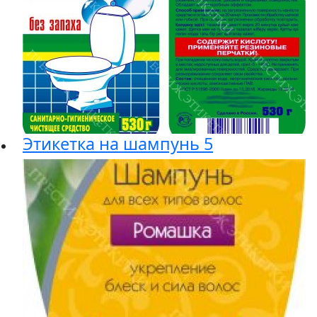
Этикетка на шампунь 5