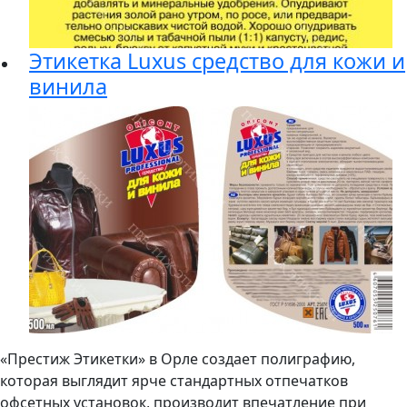
Этикетка Luxus средство для кожи и
винила
«Престиж Этикетки» в Орле создает полиграфию,
которая выглядит ярче стандартных отпечатков
офсетных установок, производит впечатление при