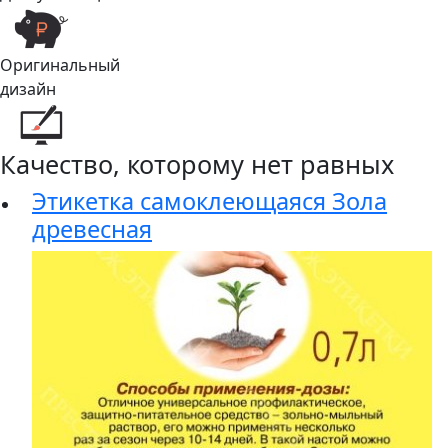
Оригинальный
дизайн
Качество, которому нет равных
Этикетка самоклеющаяся Зола
древесная