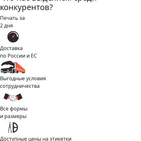
конкурентов?
Печать за
2 дня
Доставка
по России и ЕС
Выгодные условия
сотрудничества
Все формы
и размеры
Доступные цены на этикетки