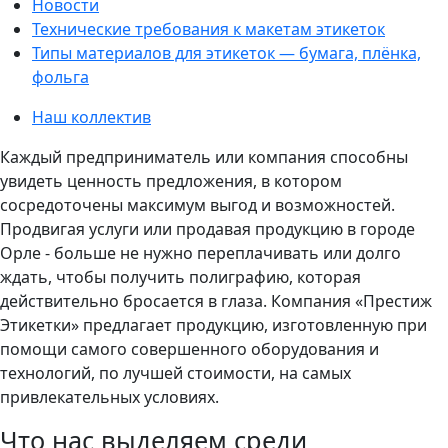
Новости
Технические требования к макетам этикеток
Типы материалов для этикеток — бумага, плёнка,
фольга
Наш коллектив
Каждый предприниматель или компания способны
увидеть ценность предложения, в котором
сосредоточены максимум выгод и возможностей.
Продвигая услуги или продавая продукцию в городе
Орле - больше не нужно переплачивать или долго
ждать, чтобы получить полиграфию, которая
действительно бросается в глаза. Компания «Престиж
Этикетки» предлагает продукцию, изготовленную при
помощи самого совершенного оборудования и
технологий, по лучшей стоимости, на самых
привлекательных условиях.
Что нас выделяем среди