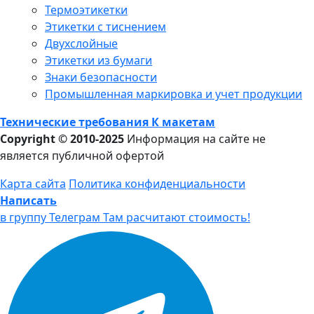
Термоэтикетки
Этикетки с тиснением
Двухслойные
Этикетки из бумаги
Знаки безопасности
Промышленная маркировка и учет продукции
Технические требования К макетам
Copyright © 2010-2025
Информация на сайте не
является публичной офертой
Карта сайта
Политика конфиденциальности
Написать
в группу Телеграм
Там расчитают стоимость!