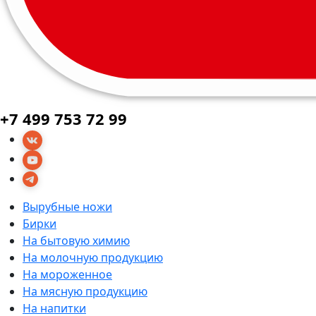
+7 499 753 72 99
Вырубные ножи
Бирки
На бытовую химию
На молочную продукцию
На мороженное
На мясную продукцию
На напитки