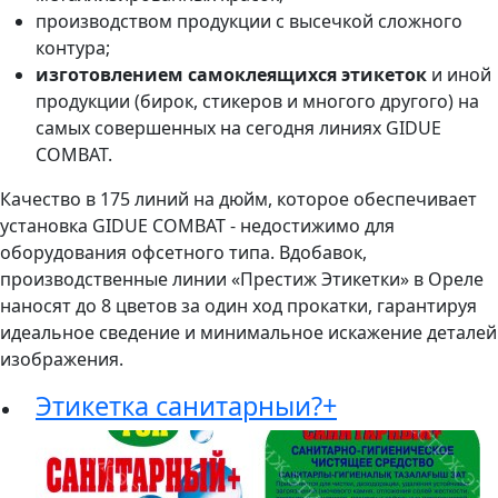
производством продукции с высечкой сложного
контура;
изготовлением самоклеящихся этикеток
и иной
продукции (бирок, стикеров и многого другого) на
самых совершенных на сегодня линиях GIDUE
COMBAT.
Качество в 175 линий на дюйм, которое обеспечивает
установка GIDUE COMBAT - недостижимо для
оборудования офсетного типа. Вдобавок,
производственные линии «Престиж Этикетки» в Ореле
наносят до 8 цветов за один ход прокатки, гарантируя
идеальное сведение и минимальное искажение деталей
изображения.
Этикетка санитарныи?+