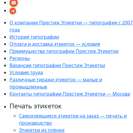
О компании Престиж Этикетки — типография с 2007
года
История типографии
Оплата и доставка этикеток — условия
Преимущества типографии Престиж Этикетки
Регионы
Вакансии типографии Престиж Этикетки
Условия труда
Различные тиражи этикеток — малые и
промышленные
Контакты типографии Престиж Этикетки — Москва
Печать этикеток
Самоклеящиеся этикетки на заказ — печать и
производство
Этикетки из плёнки