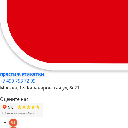
престиж этикетки
+7 499 753 72 99
Москва, 1-я Карачаровская ул, 8c21
Оцените нас