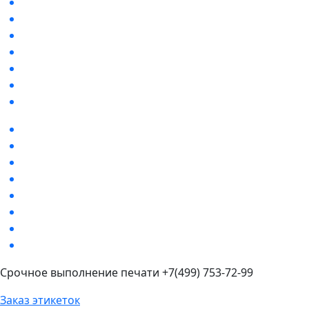
Срочное выполнение печати +7(499) 753-72-99
Заказ этикеток