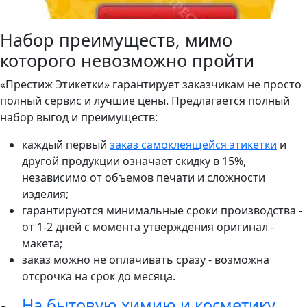
Набор преимуществ, мимо
которого невозможно пройти
«Престиж Этикетки» гарантирует заказчикам не просто
полный сервис и лучшие цены. Предлагается полный
набор выгод и преимуществ:
каждый первый
заказ самоклеящейся этикетки
и
другой продукции означает скидку в 15%,
независимо от объемов печати и сложности
изделия;
гарантируются минимальные сроки производства -
от 1-2 дней с момента утверждения оригинал -
макета;
заказ можно не оплачивать сразу - возможна
отсрочка на срок до месяца.
На бытовую химию и косметику