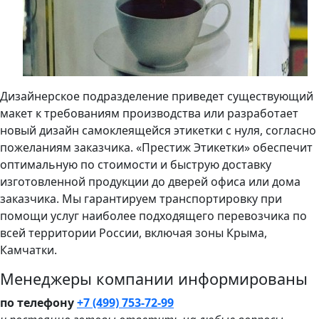
Дизайнерское подразделение приведет существующий
макет к требованиям производства или разработает
новый дизайн самоклеящейся этикетки с нуля, согласно
пожеланиям заказчика. «Престиж Этикетки» обеспечит
оптимальную по стоимости и быструю доставку
изготовленной продукции до дверей офиса или дома
заказчика. Мы гарантируем транспортировку при
помощи услуг наиболее подходящего перевозчика по
всей территории России, включая зоны Крыма,
Камчатки.
Менеджеры компании информированы
по телефону
+7 (499) 753-72-99