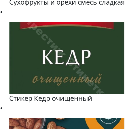
Сухофрукты и орехи смесь сладкая
Стикер Кедр очищенный