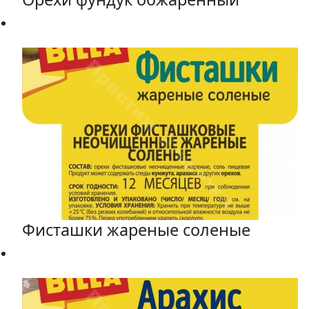
Фисташки жареные соленые