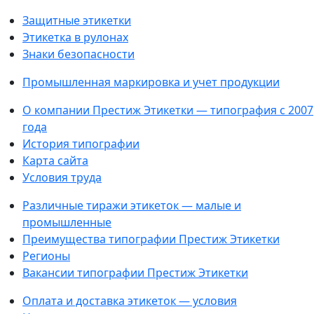
Защитные этикетки
Этикетка в рулонах
Знаки безопасности
Промышленная маркировка и учет продукции
О компании Престиж Этикетки — типография с 2007
года
История типографии
Карта сайта
Условия труда
Различные тиражи этикеток — малые и
промышленные
Преимущества типографии Престиж Этикетки
Регионы
Вакансии типографии Престиж Этикетки
Оплата и доставка этикеток — условия