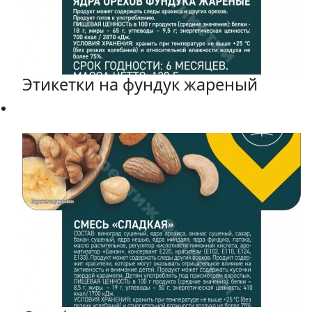
Этикетки на фундук жареный