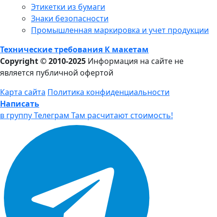
Этикетки из бумаги
Знаки безопасности
Промышленная маркировка и учет продукции
Технические требования К макетам
Copyright © 2010-2025
Информация на сайте не
является публичной офертой
Карта сайта
Политика конфиденциальности
Написать
в группу Телеграм
Там расчитают стоимость!