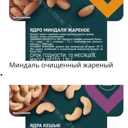
Миндаль очищенный жареный