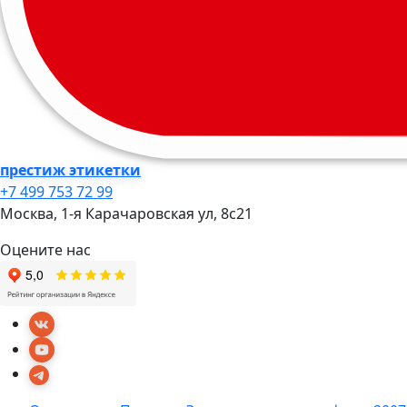
престиж этикетки
+7 499 753 72 99
Москва, 1-я Карачаровская ул, 8c21
Оцените нас