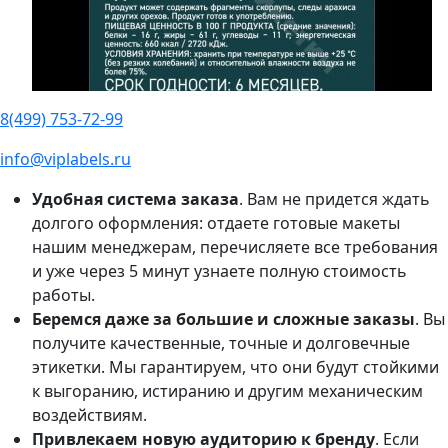
8(499) 753-72-99
info@viplabels.ru
Удобная система заказа
. Вам не придется ждать
долгого оформления: отдаете готовые макеты
нашим менеджерам, перечисляете все требования
и уже через 5 минут узнаете полную стоимость
работы.
Беремся даже за большие и сложные заказы
. Вы
получите качественные, точные и долговечные
этикетки. Мы гарантируем, что они будут стойкими
к выгоранию, истиранию и другим механическим
воздействиям.
Привлекаем новую аудиторию к бренду
. Если