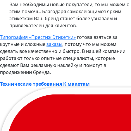
Вам необходимы новые покупатели, то мы можем с
этим помочь. Благодаря самоклеющимся ярким
этикеткам Ваш бренд станет более узнаваем и
привлекателен для клиентов.
Типография «Престиж Этикетки»
готова взяться за
крупные и сложные
заказы
, потому что мы можем
сделать все качественно и быстро. В нашей компании
работают только опытные специалисты, которые
сделают Вам рекламную наклейку и помогут в
продвижении бренда.
Технические требования К макетам