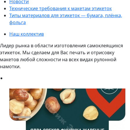
Новости
Технические требования к макетам этикеток
Типы материалов для этикеток — бумага, плёнка,
фольга
Наш коллектив
Лидер рынка в области изготовления самоклеящихся
этикеток. Мы сделаем для Вас печать и отрисовку
макетов любой сложности на всех видах рулонной
намотки.