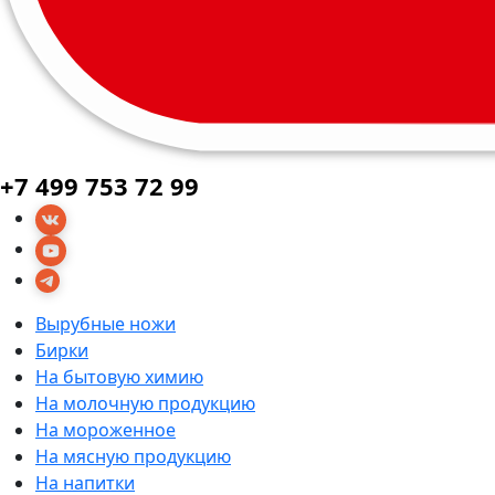
+7 499 753 72 99
Вырубные ножи
Бирки
На бытовую химию
На молочную продукцию
На мороженное
На мясную продукцию
На напитки