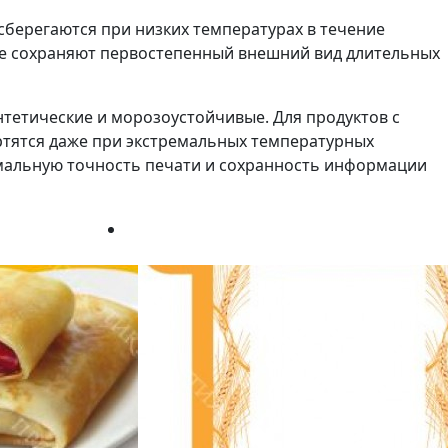
берегаются при низких температурах в течение
рые сохраняют первостепенный внешний вид длительных
тетические и морозоустойчивые. Для продуктов с
ортятся даже при экстремальных температурных
имальную точность печати и сохранность информации