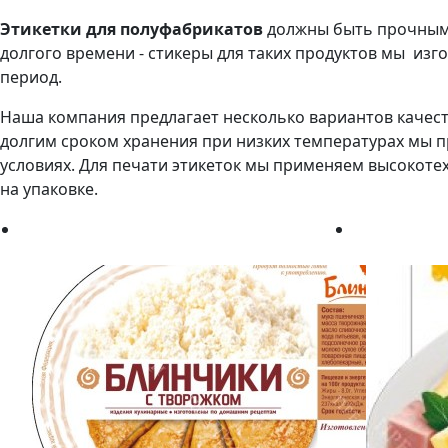
Этикетки для полуфабрикатов
должны быть прочными
долгого времени - стикеры для таких продуктов мы и
период.
Наша компания предлагает несколько вариантов качест
долгим сроком хранения при низких температурах мы
условиях. Для печати этикеток мы применяем высокот
на упаковке.