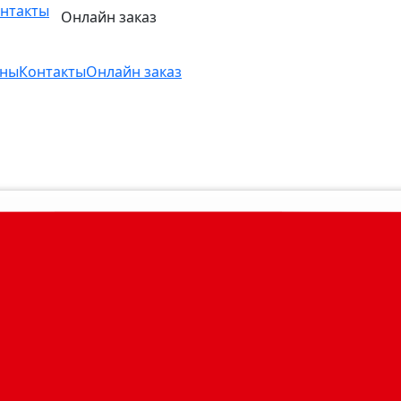
нтакты
Онлайн заказ
ны
Контакты
Онлайн заказ