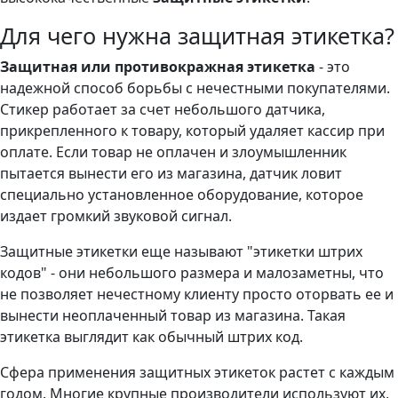
Для чего нужна защитная этикетка?
Защитная или противокражная этикетка
- это
надежной способ борьбы с нечестными покупателями.
Стикер работает за счет небольшого датчика,
прикрепленного к товару, который удаляет кассир при
оплате. Если товар не оплачен и злоумышленник
пытается вынести его из магазина, датчик ловит
специально установленное оборудование, которое
издает громкий звуковой сигнал.
Защитные этикетки еще называют "этикетки штрих
кодов" - они небольшого размера и малозаметны, что
не позволяет нечестному клиенту просто оторвать ее и
вынести неоплаченный товар из магазина. Такая
этикетка выглядит как обычный штрих код.
Сфера применения защитных этикеток растет с каждым
годом. Многие крупные производители используют их,