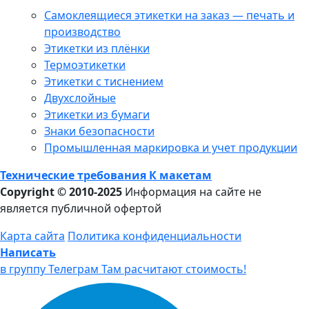
Самоклеящиеся этикетки на заказ — печать и
производство
Этикетки из плёнки
Термоэтикетки
Этикетки с тиснением
Двухслойные
Этикетки из бумаги
Знаки безопасности
Промышленная маркировка и учет продукции
Технические требования К макетам
Copyright © 2010-2025
Информация на сайте не
является публичной офертой
Карта сайта
Политика конфиденциальности
Написать
в группу Телеграм
Там расчитают стоимость!